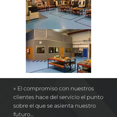
» El compromiso con nuestros
clientes hace del servicio el punto
sobre el que se asienta nuestro
futuro…