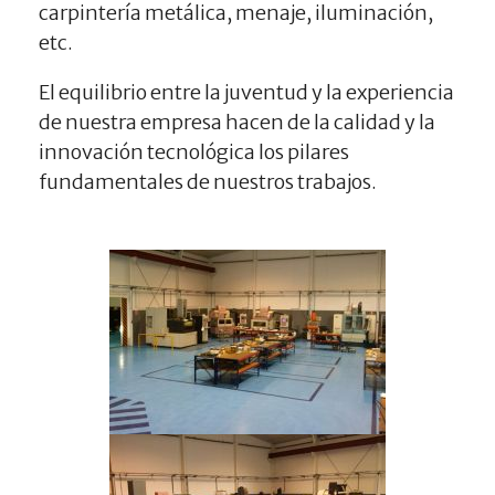
carpintería metálica, menaje, iluminación,
etc.
El equilibrio entre la juventud y la experiencia
de nuestra empresa hacen de la calidad y la
innovación tecnológica los pilares
fundamentales de nuestros trabajos.