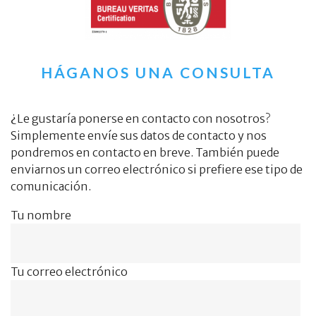
HÁGANOS UNA CONSULTA
¿Le gustaría ponerse en contacto con nosotros?
Simplemente envíe sus datos de contacto y nos
pondremos en contacto en breve. También puede
enviarnos un correo electrónico si prefiere ese tipo de
comunicación.
Tu nombre
Tu correo electrónico