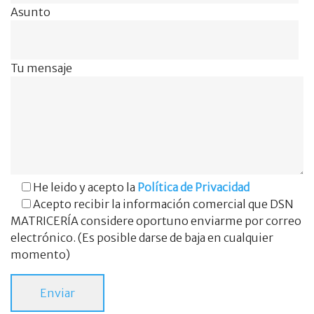
Asunto
Tu mensaje
He leido y acepto la
Política de Privacidad
Acepto recibir la información comercial que DSN
MATRICERÍA considere oportuno enviarme por correo
electrónico. (Es posible darse de baja en cualquier
momento)