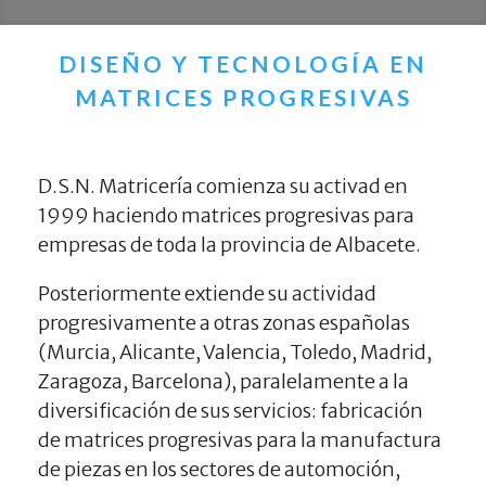
DISEÑO Y TECNOLOGÍA EN
MATRICES PROGRESIVAS
D.S.N. Matricería comienza su activad en
1999 haciendo matrices progresivas para
empresas de toda la provincia de Albacete.
Posteriormente extiende su actividad
progresivamente a otras zonas españolas
(Murcia, Alicante, Valencia, Toledo, Madrid,
Zaragoza, Barcelona), paralelamente a la
diversificación de sus servicios: fabricación
de matrices progresivas para la manufactura
de piezas en los sectores de automoción,