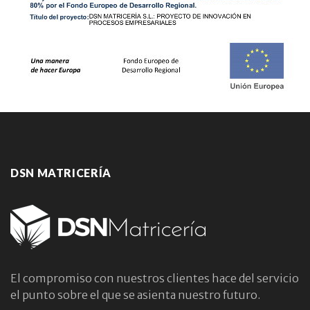
DSN MATRICERÍA
El compromiso con nuestros clientes hace del servicio
el punto sobre el que se asienta nuestro futuro.