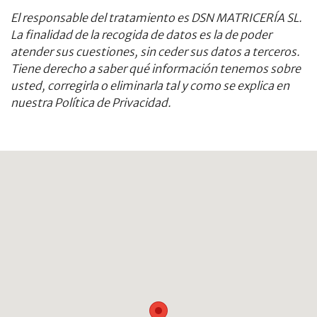
El responsable del tratamiento es DSN MATRICERÍA SL.
La finalidad de la recogida de datos es la de poder
atender sus cuestiones, sin ceder sus datos a terceros.
Tiene derecho a saber qué información tenemos sobre
usted, corregirla o eliminarla tal y como se explica en
nuestra Política de Privacidad.