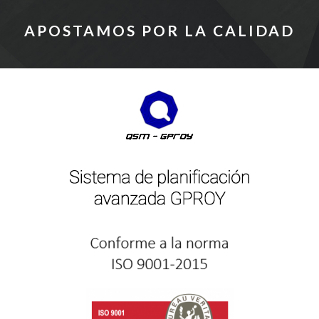
APOSTAMOS POR LA CALIDAD