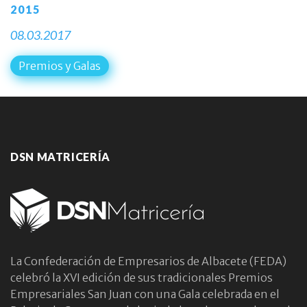
2015
08.03.2017
Premios y Galas
DSN MATRICERÍA
La Confederación de Empresarios de Albacete (FEDA)
celebró la XVI edición de sus tradicionales Premios
Empresariales San Juan con una Gala celebrada en el