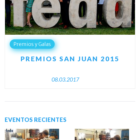
Premios y Galas
PREMIOS SAN JUAN 2015
08.03.2017
EVENTOS RECIENTES