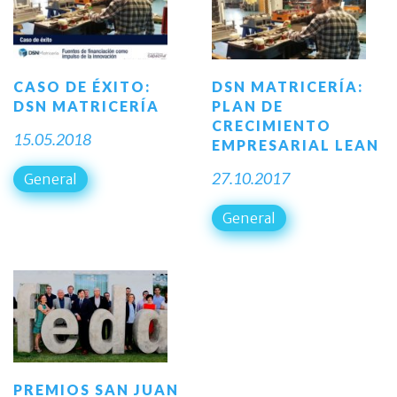
CASO DE ÉXITO:
DSN MATRICERÍA:
DSN MATRICERÍA
PLAN DE
CRECIMIENTO
15.05.2018
EMPRESARIAL LEAN
27.10.2017
General
General
PREMIOS SAN JUAN